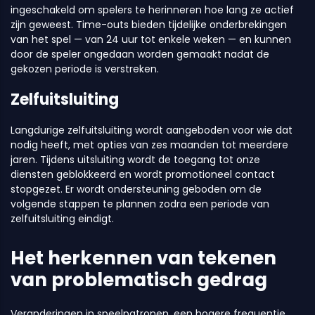
ingeschakeld om spelers te herinneren hoe lang ze actief
zijn geweest. Time-outs bieden tijdelijke onderbrekingen
van het spel — van 24 uur tot enkele weken — en kunnen
door de speler ongedaan worden gemaakt nadat de
gekozen periode is verstreken.
Zelfuitsluiting
Langdurige zelfuitsluiting wordt aangeboden voor wie dat
nodig heeft, met opties van zes maanden tot meerdere
jaren. Tijdens uitsluiting wordt de toegang tot onze
diensten geblokkeerd en wordt promotioneel contact
stopgezet. Er wordt ondersteuning geboden om de
volgende stappen te plannen zodra een periode van
zelfuitsluiting eindigt.
Het herkennen van tekenen
van problematisch gedrag
Veranderingen in speelpatronen, een hogere frequentie