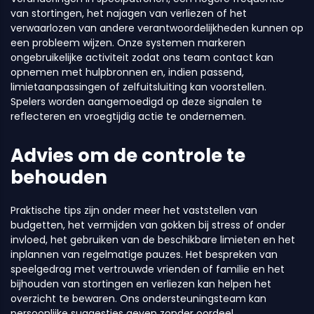
van stortingen, het najagen van verliezen of het
verwaarlozen van andere verantwoordelijkheden kunnen op
een probleem wijzen. Onze systemen markeren
ongebruikelijke activiteit zodat ons team contact kan
opnemen met hulpbronnen en, indien passend,
limietaanpassingen of zelfuitsluiting kan voorstellen.
Spelers worden aangemoedigd op deze signalen te
reflecteren en vroegtijdig actie te ondernemen.
Advies om de controle te
behouden
Praktische tips zijn onder meer het vaststellen van
budgetten, het vermijden van gokken bij stress of onder
invloed, het gebruiken van de beschikbare limieten en het
inplannen van regelmatige pauzes. Het bespreken van
speelgedrag met vertrouwde vrienden of familie en het
bijhouden van stortingen en verliezen kan helpen het
overzicht te bewaren. Ons ondersteuningsteam kan
persoonlijke suggesties geven zonder oordeel.