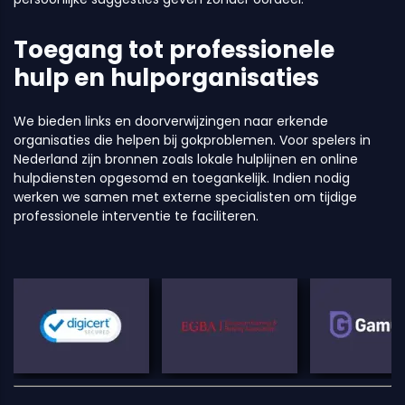
Toegang tot professionele
hulp en hulporganisaties
We bieden links en doorverwijzingen naar erkende
organisaties die helpen bij gokproblemen. Voor spelers in
Nederland zijn bronnen zoals lokale hulplijnen en online
hulpdiensten opgesomd en toegankelijk. Indien nodig
werken we samen met externe specialisten om tijdige
professionele interventie te faciliteren.